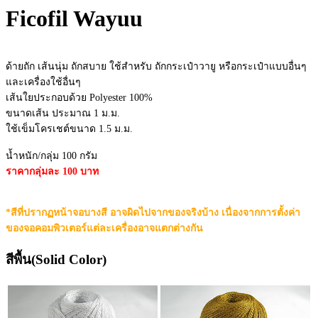
Ficofil Wayuu
ด้ายถัก เส้นนุ่ม ถักสบาย ใช้สำหรับ ถักกระเป๋าวายู หรือกระเป๋าแบบอื่นๆ
และเครื่องใช้อื่นๆ
เส้นใยประกอบด้วย Polyester 100%
ขนาดเส้น ประมาณ 1 ม.ม.
ใช้เข็มโครเชต์ขนาด 1.5 ม.ม.
น้ำหนัก/กลุ่ม 100 กรัม
ราคากลุ่มละ 100 บาท
*สีที่ปรากฏหน้าจอบางสี อาจผิดไปจากของจริงบ้าง เนื่องจากการตั้งค่า
ของจอคอมพิวเตอร์แต่ละเครื่องอาจแตกต่างกัน
สีพื้น(Solid Color)