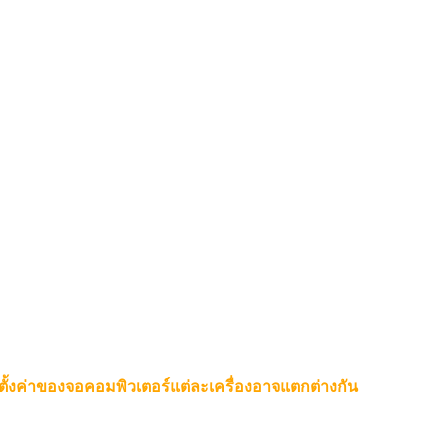
ตั้งค่าของจอคอมพิวเตอร์แต่ละเครื่องอาจแตกต่างกัน