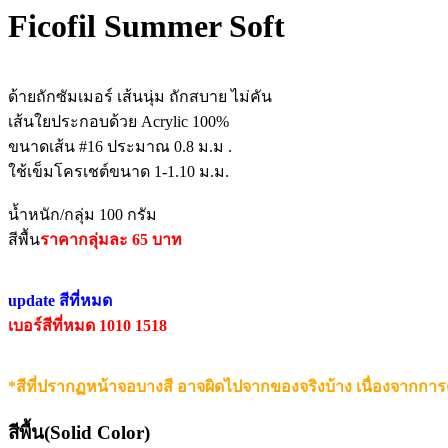
Ficofil Summer Soft
ด้ายถักซัมเมอร์ เส้นนุ่ม ถักสบาย ไม่คัน
เส้นใยประกอบด้วย Acrylic 100%
ขนาดเส้น #16 ประมาณ 0.8 ม.ม .
ใช้เข็มโครเชต์ขนาด 1-1.10 ม.ม.
น้ำหนัก/กลุ่ม 100 กรัม
สีพื้น
ราคากลุ่มละ 65 บาท
update สีที่หมด
เบอร์สีที่หมด 1010 1518
*สีที่ปรากฏหน้าจอบางสี อาจผิดไปจากของจริงบ้าง เนื่องจากการ
สีพื้น(Solid Color)